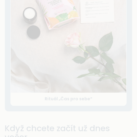
Rituál „Čas pro sebe“
Když chcete začít už dnes