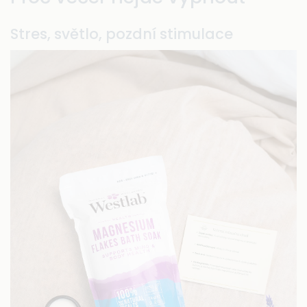
Stres, světlo, pozdní stimulace