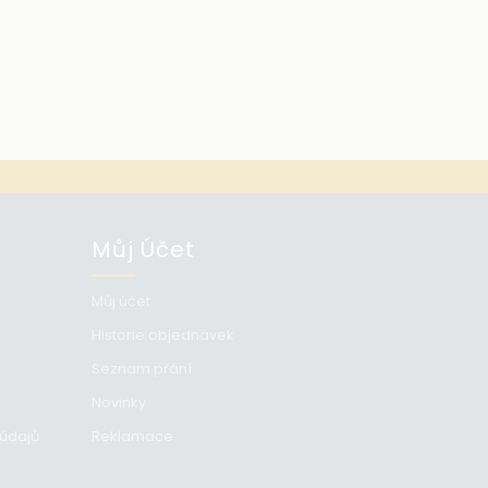
Můj Účet
Můj účet
Historie objednávek
Seznam přání
Novinky
 údajů
Reklamace