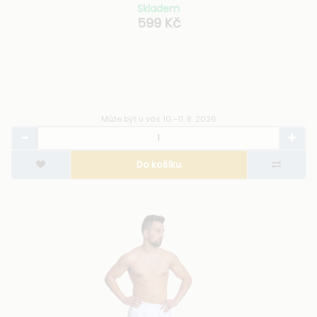
Skladem
599 Kč
Může být u vás 10.–11. 8. 2026
Do košíku