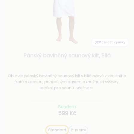
Možnost výšivky
Pánský bavlněný saunový kilt, Bílá
Objevte pánský bavlněný saunový kilt v bílé barvě z kvalitního
froté s kapsou, pohodlným pasem a možností výšivky.
Ideální pro saunu i wellness.
Skladem
599 Kč
Standard
Plus size