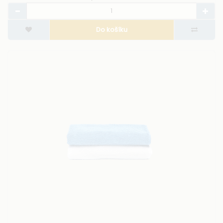
Do košíku