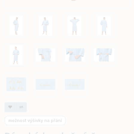
možnost výšivky na přání