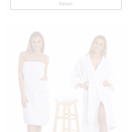
Detail