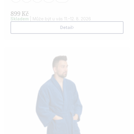
899 Kč
Skladem
| Může být u vás 11.–12. 8. 2026
Detail