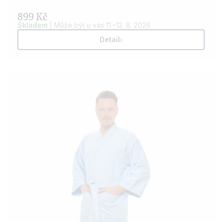
899 Kč
Skladem
| Může být u vás 11.–12. 8. 2026
Detail