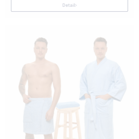
Detail