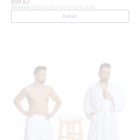
899 Kč
Skladem
| Může být u vás 11.–12. 8. 2026
Detail