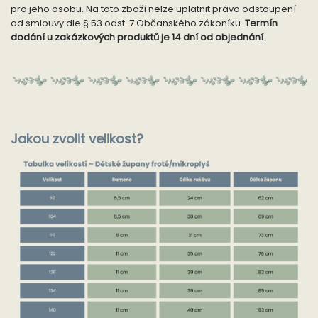
pro jeho osobu. Na toto zboží nelze uplatnit právo odstoupení
od smlouvy dle § 53 odst. 7 Občanského zákoníku.
Termín
dodání u zakázkových produktů je 14 dní od objednání
.
Jakou zvolit velikost?