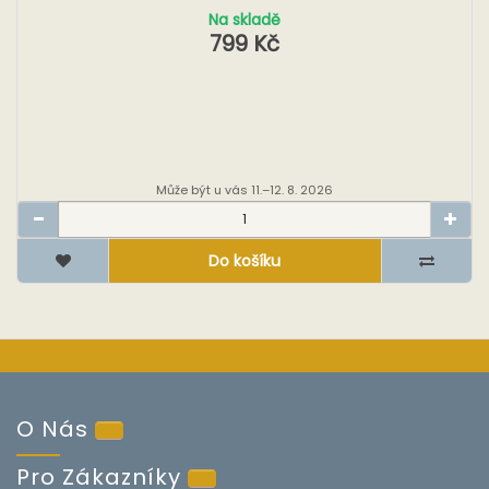
Na skladě
799 Kč
Může být u vás 11.–12. 8. 2026
Do košíku
O Nás
Pro Zákazníky