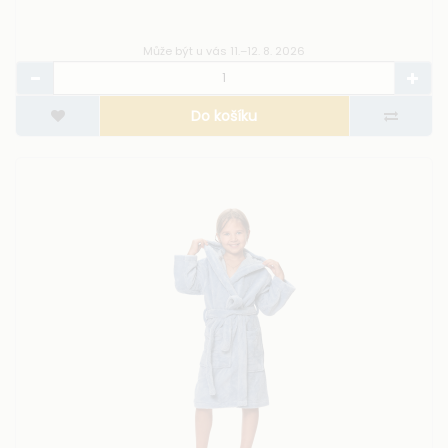
Může být u vás 11.–12. 8. 2026
Do košíku