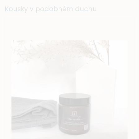
Kousky v podobném duchu