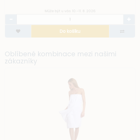
Může být u vás 10.–11. 8. 2026
Do košíku
Oblíbené kombinace mezi našimi
zákazníky