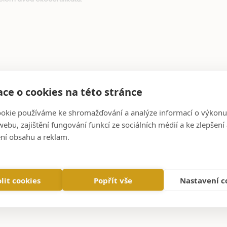
ce o cookies na této stránce
okie používáme ke shromažďování a analýze informací o výkonu
ebu, zajištění fungování funkcí ze sociálních médií a ke zlepšení
ní obsahu a reklam.
lit cookies
Popřít vše
Nastavení c