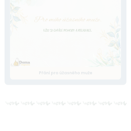
Přání pro úžasného muže