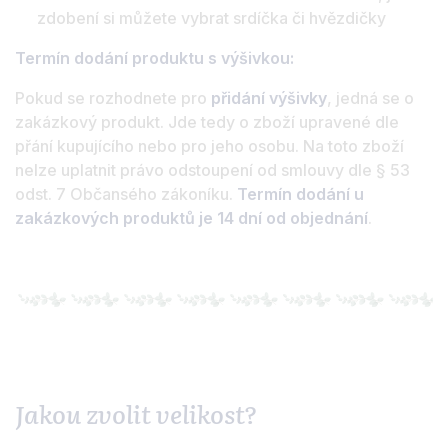
zdobení si můžete vybrat srdíčka či hvězdičky
Termín dodání produktu s výšivkou:
Pokud se rozhodnete pro
přidání výšivky
, jedná se o
zakázkový produkt. Jde tedy o zboží upravené dle
přání kupujícího nebo pro jeho osobu. Na toto zboží
nelze uplatnit právo odstoupení od smlouvy dle § 53
odst. 7 Občansého zákoníku.
Termín dodání u
zakázkových produktů je 14 dní od objednání
.
Jakou zvolit velikost?