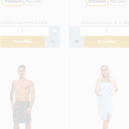
Standard
Plus size
Standard
Plus size
ůže být u vás 10.–11. 8. 2026
Může být u vás 10.–11. 8. 20
Do košíku
Do košíku