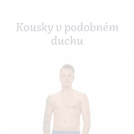
Kousky v podobném
duchu