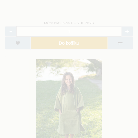
Může být u vás 11.–12. 8. 2026
Do košíku