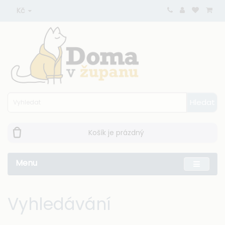
Kč
Hledat
Košík je prázdný
Menu
Vyhledávání