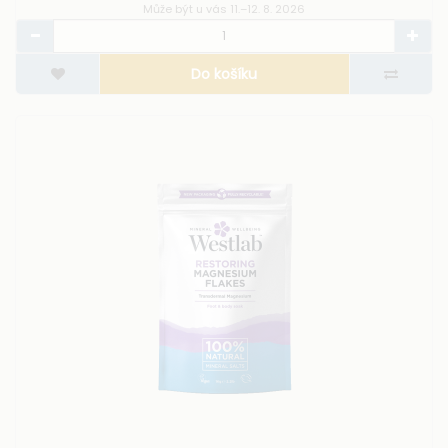
Může být u vás 11.–12. 8. 2026
Do košíku