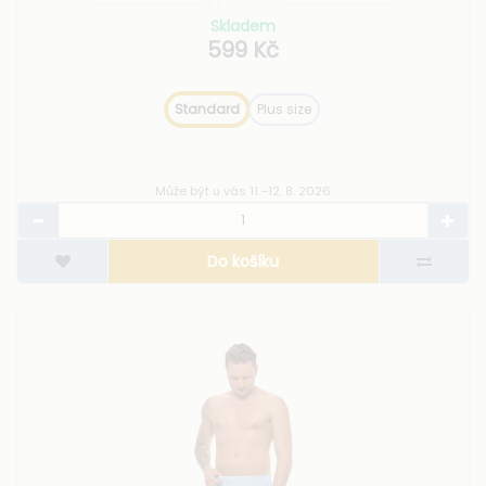
Skladem
599 Kč
Standard
Plus size
Může být u vás 11.–12. 8. 2026
Do košíku