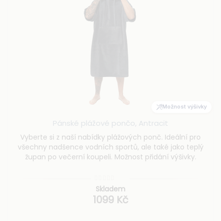
Možnost výšivky
Pánské plážové pončo, Antracit
Vyberte si z naší nabídky plážových ponč. Ideální pro
všechny nadšence vodních sportů, ale také jako teplý
župan po večerní koupeli. Možnost přidání výšivky.
Skladem
1099 Kč