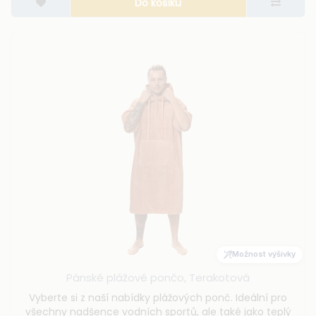
Do košíku
Možnost výšivky
Pánské plážové pončo, Terakotová
Vyberte si z naší nabídky plážových ponč. Ideální pro
všechny nadšence vodních sportů, ale také jako teplý