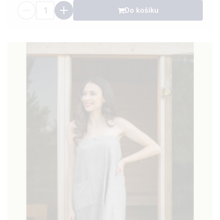
Do košíku