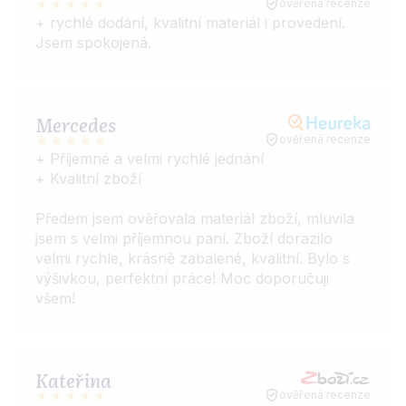
ověřená recenze
+ rychlé dodání, kvalitní materiál i provedení.
Jsem spokojená.
Mercedes
ověřená recenze
+ Příjemné a velmi rychlé jednání
+ Kvalitní zboží
Předem jsem ověřovala materiál zboží, mluvila
jsem s velmi příjemnou paní. Zboží dorazilo
velmi rychle, krásně zabalené, kvalitní. Bylo s
výšivkou, perfektní práce! Moc doporučuji
všem!
Kateřina
ověřená recenze