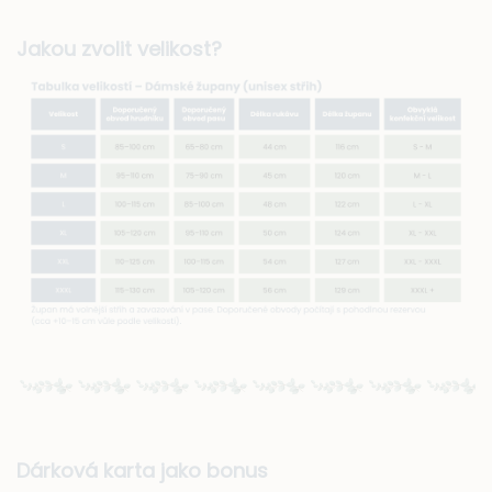
Jakou zvolit velikost?
Dárková karta jako bonus