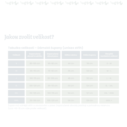
Jakou zvolit velikost?